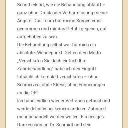
Schritt erklärt, wie die Behandlung abläuft –
ganz ohne Druck oder Verharmlosung meiner
Ängste. Das Team hat meine Sorgen ernst
genommen und mir das Gefühl gegeben, gut
aufgehoben zu sein.
Die Behandlung selbst war für mich ein
absoluter Wendepunkt: Getreu dem Motto
„Verschlafen Sie doch einfach Ihre
Zahnbehandlung“ habe ich den Eingriff
tatsächlich komplett verschlafen – ohne
Schmerzen, ohne Stress, ohne Erinnerungen
an die OP!
Ich habe endlich wieder Vertrauen gefasst und
werde definitiv bei keinem anderen Zahnarzt
mehr behandelt werden wollen. Ein riesiges
Dankeschön an Dr. Schmidt und sein