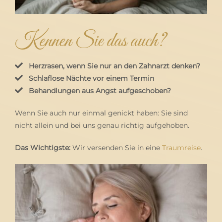
Kennen Sie das auch?
Herzrasen, wenn Sie nur an den Zahnarzt denken?
Schlaflose Nächte vor einem Termin
Behandlungen aus Angst aufgeschoben?
Wenn Sie auch nur einmal genickt haben: Sie sind
nicht allein und bei uns genau richtig aufgehoben.
Das Wichtigste:
Wir versenden Sie in eine
Traumreise
.