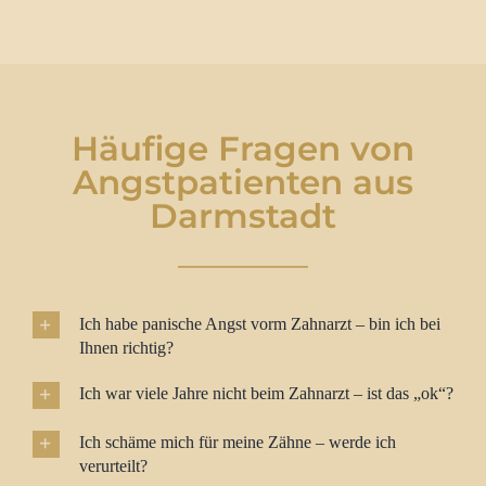
Häufige Fragen von
Angstpatienten aus
Darmstadt
Ich habe panische Angst vorm Zahnarzt – bin ich bei
Ihnen richtig?
Ich war viele Jahre nicht beim Zahnarzt – ist das „ok“?
Ich schäme mich für meine Zähne – werde ich
verurteilt?