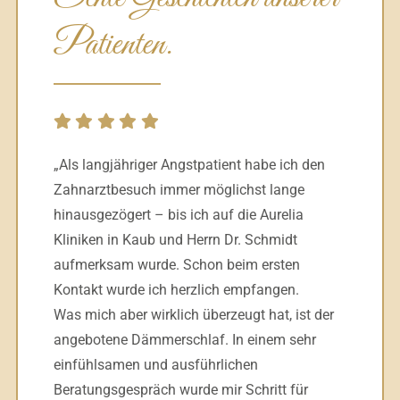
Patienten.
„Als langjähriger Angstpatient habe ich den
Zahnarztbesuch immer möglichst lange
hinausgezögert – bis ich auf die Aurelia
Kliniken in Kaub und Herrn Dr. Schmidt
aufmerksam wurde. Schon beim ersten
Kontakt wurde ich herzlich empfangen.
Was mich aber wirklich überzeugt hat, ist der
angebotene Dämmerschlaf. In einem sehr
einfühlsamen und ausführlichen
Beratungsgespräch wurde mir Schritt für