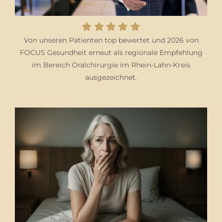
Von unseren Patienten top bewertet und 2026 von
FOCUS Gesundheit erneut als regionale Empfehlung
im Bereich Oralchirurgie im Rhein-Lahn-Kreis
ausgezeichnet.