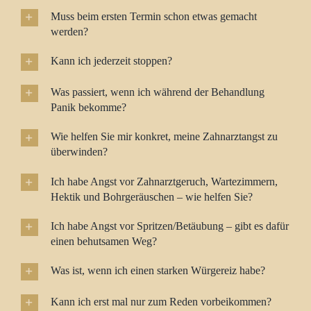
Muss beim ersten Termin schon etwas gemacht
werden?
Kann ich jederzeit stoppen?
Was passiert, wenn ich während der Behandlung
Panik bekomme?
Wie helfen Sie mir konkret, meine Zahnarztangst zu
überwinden?
Ich habe Angst vor Zahnarztgeruch, Wartezimmern,
Hektik und Bohrgeräuschen – wie helfen Sie?
Ich habe Angst vor Spritzen/Betäubung – gibt es dafür
einen behutsamen Weg?
Was ist, wenn ich einen starken Würgereiz habe?
Kann ich erst mal nur zum Reden vorbeikommen?