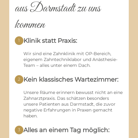
aus Darmstadt zu uns
kommen
Klinik statt Praxis:
1
Wir sind eine Zahnklinik mit OP-Bereich,
eigenem Zahntechniklabor und Anästhesie-
Team – alles unter einem Dach.
Kein klassisches Wartezimmer:
2
Unsere Räume erinnern bewusst nicht an eine
Zahnarztpraxis. Das schätzen besonders
unsere Patienten aus Darmstadt, die zuvor
negative Erfahrungen in Praxen gemacht
haben.
Alles an einem Tag möglich:
3