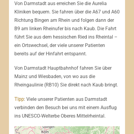
Von Darmstadt aus erreichen Sie die Aurelia
Kliniken bequem. Sie fahren über die A67 und A60
Richtung Bingen am Rhein und folgen dann der
B9 am linken Rheinufer bis nach Kaub. Die Fahrt
führt Sie aus dem hessischen Ried ins Rheintal –
ein Ortswechsel, der viele unserer Patienten
bereits auf der Hinfahrt entspannt.
Von Darmstadt Hauptbahnhof fahren Sie über
Mainz und Wiesbaden, von wo aus die
Rheingaulinie (RB10) Sie direkt nach Kaub bringt.
Tipp
: Viele unserer Patienten aus Darmstadt
verbinden den Besuch bei uns mit einem Ausflug
ins UNESCO-Welterbe Oberes Mittelrheintal.