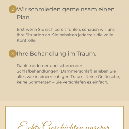
Wir schmieden gemeinsam einen
2
Plan.
Erst wenn Sie sich bereit fühlen, schauen wir uns
Ihre Situation an. Sie behalten jederzeit die volle
Kontrolle.
Ihre Behandlung im Traum.
3
Dank moderner und schonender
Schlafbehandlungen (Dämmerschlaf) erleben Sie
alles wie in einem ruhigen Traum. Keine Geräusche,
keine Schmerzen – Sie verschlafen es einfach.
Echte Geschichten unserer