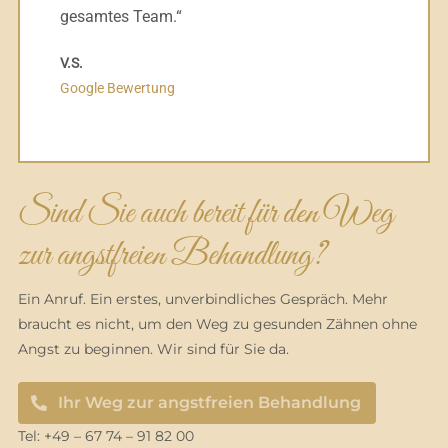
gesamtes Team.“
V.S.
Google Bewertung
Sind Sie auch bereit für den Weg
zur angstfreien Behandlung?
Ein Anruf. Ein erstes, unverbindliches Gespräch. Mehr
braucht es nicht, um den Weg zu gesunden Zähnen ohne
Angst zu beginnen. Wir sind für Sie da.
Ihr Weg zur angstfreien Behandlung
Tel: +49 – 67 74 – 91 82 00