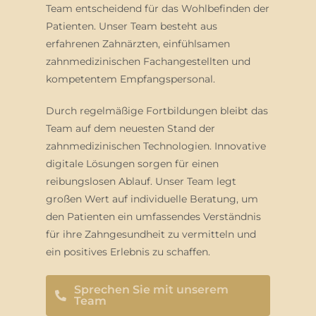
Team entscheidend für das Wohlbefinden der
Patienten. Unser Team besteht aus
erfahrenen Zahnärzten, einfühlsamen
zahnmedizinischen Fachangestellten und
kompetentem Empfangspersonal.
Durch regelmäßige Fortbildungen bleibt das
Team auf dem neuesten Stand der
zahnmedizinischen Technologien. Innovative
digitale Lösungen sorgen für einen
reibungslosen Ablauf. Unser Team legt
großen Wert auf individuelle Beratung, um
den Patienten ein umfassendes Verständnis
für ihre Zahngesundheit zu vermitteln und
ein positives Erlebnis zu schaffen.
Sprechen Sie mit unserem
Team