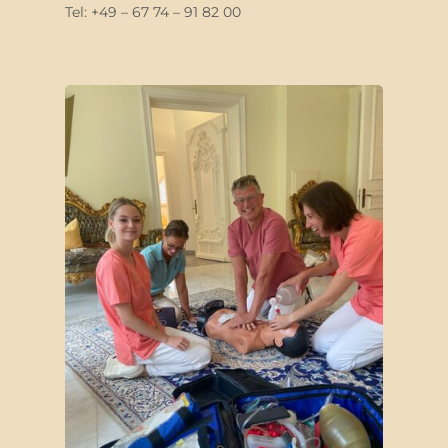
Tel: +49 – 67 74 – 91 82 00