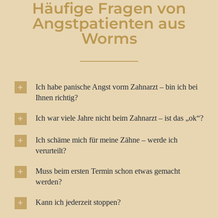
Häufige Fragen von
Angstpatienten aus
Worms
Ich habe panische Angst vorm Zahnarzt – bin ich bei
Ihnen richtig?
Ich war viele Jahre nicht beim Zahnarzt – ist das „ok“?
Ich schäme mich für meine Zähne – werde ich
verurteilt?
Muss beim ersten Termin schon etwas gemacht
werden?
Kann ich jederzeit stoppen?