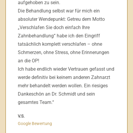
aufgehoben zu sein.
Die Behandlung selbst war für mich ein
absoluter Wendepunkt: Getreu dem Motto
„Verschlafen Sie doch einfach Ihre
Zahnbehandlung“ habe ich den Eingriff
tatsächlich komplett verschlafen – ohne
Schmerzen, ohne Stress, ohne Erinnerungen
an die OP!
Ich habe endlich wieder Vertrauen gefasst und
werde definitiv bei keinem anderen Zahnarzt
mehr behandelt werden wollen. Ein riesiges
Dankeschön an Dr. Schmidt und sein
gesamtes Team.“
V.S.
Google Bewertung