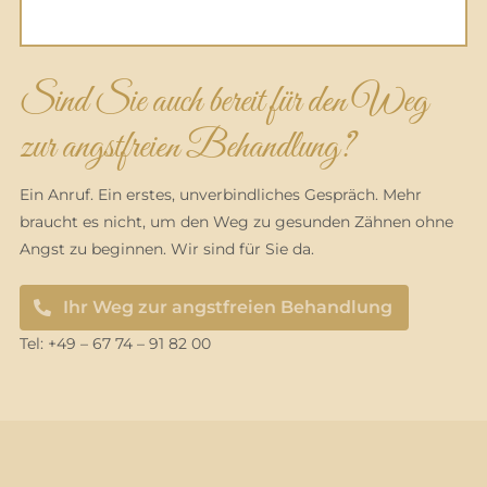
Sind Sie auch bereit für den Weg
zur angstfreien Behandlung?
Ein Anruf. Ein erstes, unverbindliches Gespräch. Mehr
braucht es nicht, um den Weg zu gesunden Zähnen ohne
Angst zu beginnen. Wir sind für Sie da.
Ihr Weg zur angstfreien Behandlung
Tel: +49 – 67 74 – 91 82 00