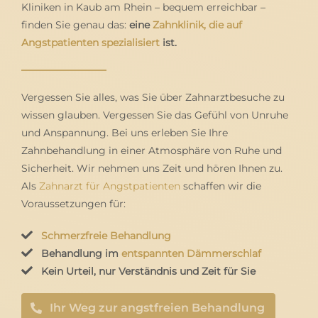
Kliniken in Kaub am Rhein – bequem erreichbar –
finden Sie genau das:
eine
Zahnklinik, die auf
Angstpatienten spezialisiert
ist.
Vergessen Sie alles, was Sie über Zahnarztbesuche zu
wissen glauben. Vergessen Sie das Gefühl von Unruhe
und Anspannung. Bei uns erleben Sie Ihre
Zahnbehandlung in einer Atmosphäre von Ruhe und
Sicherheit. Wir nehmen uns Zeit und hören Ihnen zu.
Als
Zahnarzt für Angstpatienten
schaffen wir die
Voraussetzungen für:
Schmerzfreie Behandlung
Behandlung im
entspannten Dämmerschlaf
Kein Urteil, nur Verständnis und Zeit für Sie
Ihr Weg zur angstfreien Behandlung