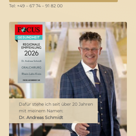
Tel: +49 – 67 74 – 91 82 00
Dafür stehe ich seit über 20 Jahren
mit meinem Namen:
Dr. Andreas Schmidt