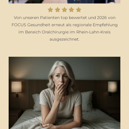
Von unseren Patienten top bewertet und 2026 von
FOCUS Gesundheit erneut als regionale Empfehlung
im Bereich Oralchirurgie im Rhein-Lahn-Kreis
ausgezeichnet.