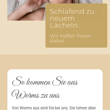
Schlafend zu
neuem
Lächeln.
Wir helfen Ihnen
dabei.
So kommen Sie aus
Worms zu uns
Von Worms aus sind Sie bei uns. Sie fahren über