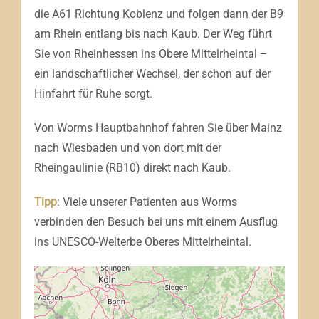
die A61 Richtung Koblenz und folgen dann der B9
am Rhein entlang bis nach Kaub. Der Weg führt
Sie von Rheinhessen ins Obere Mittelrheintal –
ein landschaftlicher Wechsel, der schon auf der
Hinfahrt für Ruhe sorgt.
Von Worms Hauptbahnhof fahren Sie über Mainz
nach Wiesbaden und von dort mit der
Rheingaulinie (RB10) direkt nach Kaub.
Tipp
: Viele unserer Patienten aus Worms
verbinden den Besuch bei uns mit einem Ausflug
ins UNESCO-Welterbe Oberes Mittelrheintal.