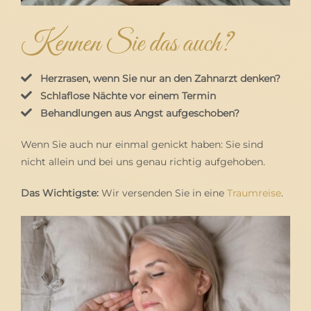
Kennen Sie das auch?
Herzrasen, wenn Sie nur an den Zahnarzt denken?
Schlaflose Nächte vor einem Termin
Behandlungen aus Angst aufgeschoben?
Wenn Sie auch nur einmal genickt haben: Sie sind
nicht allein und bei uns genau richtig aufgehoben.
Das Wichtigste:
Wir versenden Sie in eine
Traumreise
.