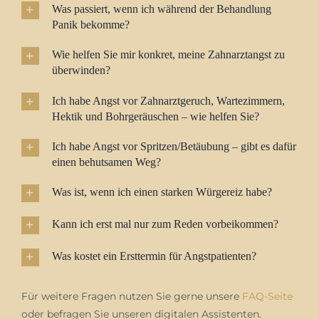
Was passiert, wenn ich während der Behandlung
Panik bekomme?
Wie helfen Sie mir konkret, meine Zahnarztangst zu
überwinden?
Ich habe Angst vor Zahnarztgeruch, Wartezimmern,
Hektik und Bohrgeräuschen – wie helfen Sie?
Ich habe Angst vor Spritzen/Betäubung – gibt es dafür
einen behutsamen Weg?
Was ist, wenn ich einen starken Würgereiz habe?
Kann ich erst mal nur zum Reden vorbeikommen?
Was kostet ein Ersttermin für Angstpatienten?
Für weitere Fragen nutzen Sie gerne unsere
FAQ-Seite
oder befragen Sie unseren digitalen Assistenten.